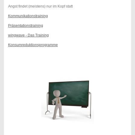
Angst findet (meistens) nur im Kopf statt
Kommunikationstraining
Präsentationstraining
wingwave - Das Training
Konsumreduktionsprogramme