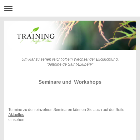
Um klar zu sehen reicht oft ein Wechsel der Blickrichtung.
"Antoine de Saint-Exupéry"
Seminare und Workshops
Termine zu den einzelnen Seminaren können Sie auch auf der Seite
Aktuelles
einsehen.