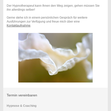
Der Hypnotherapeut kann Ihnen den Weg zeigen, gehen müssen Sie
ihn allerdings selber!
Gerne stehe ich in einem persönlichen Gespräch für weitere
Ausführungen zur Verfügung und freue mich über eine
Kontaktaufnahme
.
Termin vereinbaren
Hypnose & Coaching