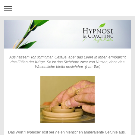
Aus nassem Ton formt man Gefäße, aber das Leere in ihnen ermöglicht
das Füllen der Krüge. So ist das Sichtbare zwar von Nutzen, doch das
Wesentliche bleibt unsichtbar. (Lao Tse)
Das Wort "Hypnose" löst bei vielen Menschen ambivalente Gefühle aus.